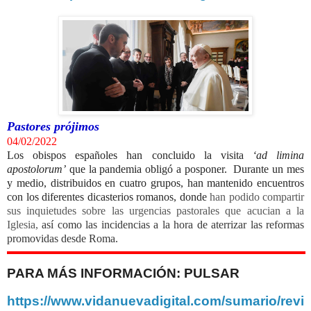
Pastores prójimos
04/02/2022
Los obispos españoles han concluido la visita
‘ad limina
apostolorum’
que la pandemia obligó a posponer. Durante un mes
y medio, distribuidos en cuatro grupos, han mantenido encuentros
con los diferentes dicasterios romanos, donde
han podido compartir
sus inquietudes sobre las urgencias pastorales que acucian a la
Iglesia,
así como las incidencias a la hora de aterrizar las reformas
promovidas desde Roma.
PARA MÁS INFORMACIÓN: PULSAR
https://www.vidanuevadigital.com/sumario/revi