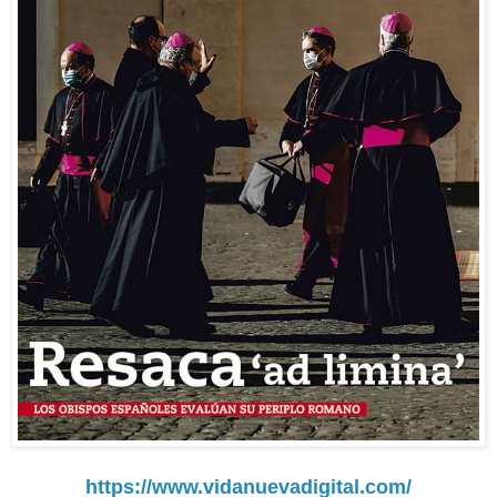
https://www.vidanuevadigital.com/